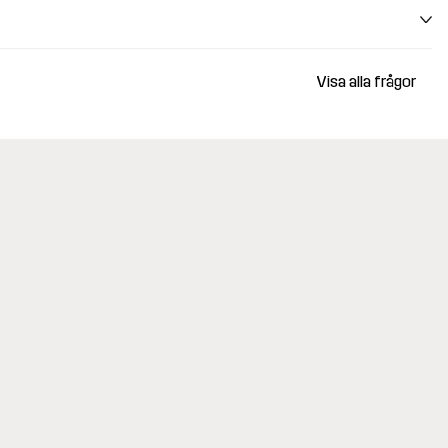
Visa alla frågor