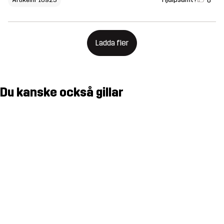
0
Ladda fler
Du kanske också gillar