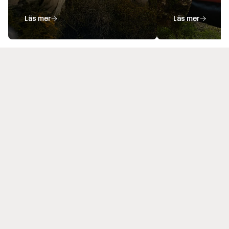
Läs mer
Läs mer