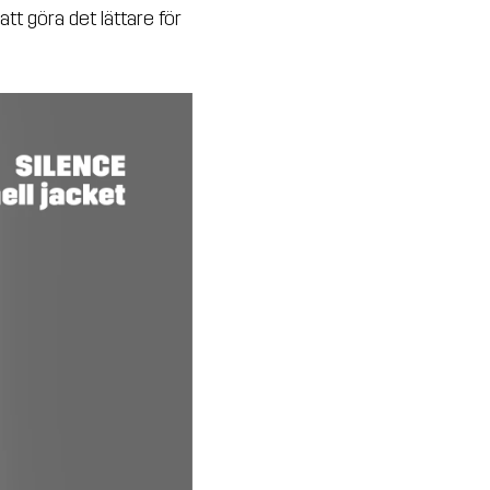
tt göra det lättare för