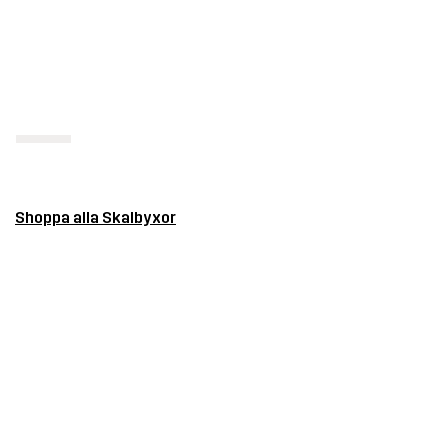
Shoppa alla Skalbyxor