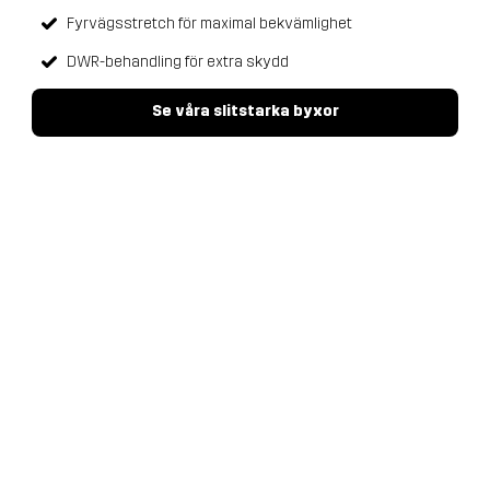
Fyrvägsstretch för maximal bekvämlighet
DWR-behandling för extra skydd
Se våra slitstarka byxor