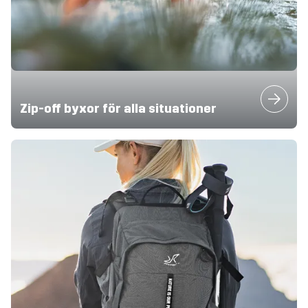
Zip-off byxor för alla situationer