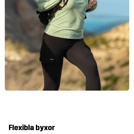
Flexibla byxor