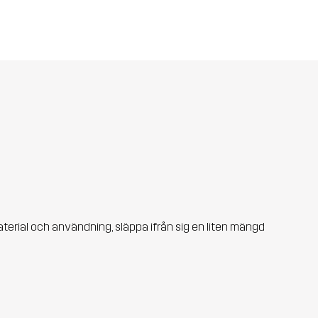
aterial och användning, släppa ifrån sig en liten mängd