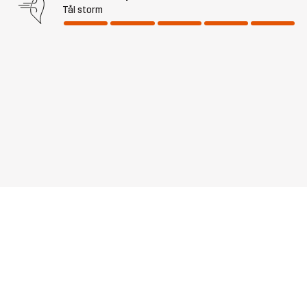
Tål storm