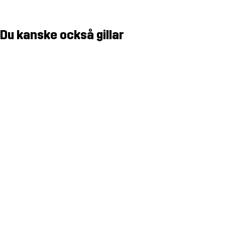
Du kanske också gillar