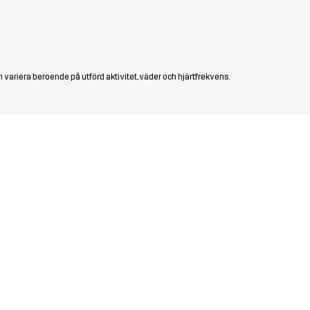
 variera beroende på utförd aktivitet, väder och hjärtfrekvens.