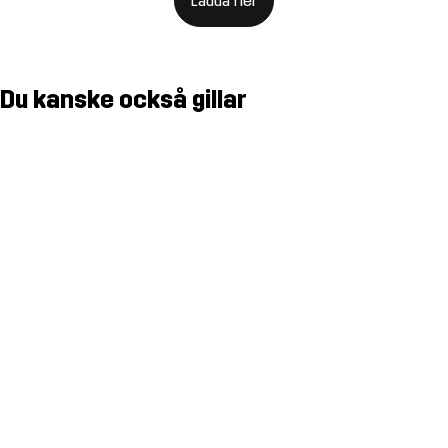
Ladda fler
Du kanske också gillar