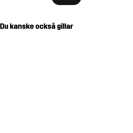
Du kanske också gillar