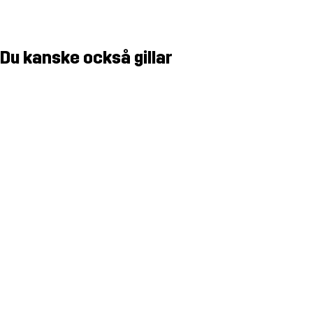
Du kanske också gillar