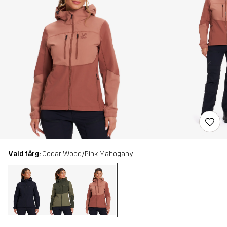
Vald färg:
Cedar Wood/Pink Mahogany