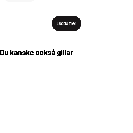
Ladda fler
Du kanske också gillar