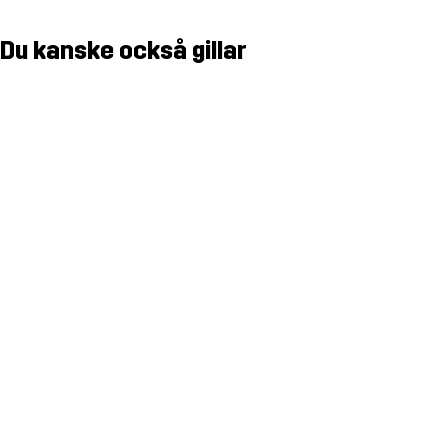
Du kanske också gillar