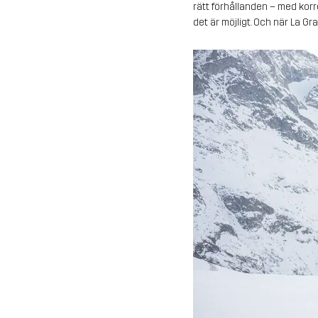
rätt förhållanden – med korr
det är möjligt. Och när La Gra