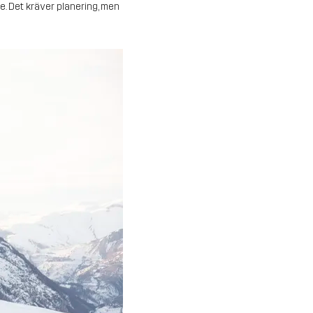
e. Det kräver planering, men