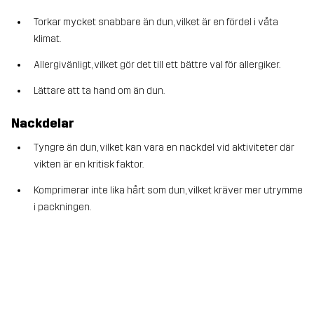
Torkar mycket snabbare än dun, vilket är en fördel i våta
klimat.
Allergivänligt, vilket gör det till ett bättre val för allergiker.
Lättare att ta hand om än dun.
Nackdelar
Tyngre än dun, vilket kan vara en nackdel vid aktiviteter där
vikten är en kritisk faktor.
Komprimerar inte lika hårt som dun, vilket kräver mer utrymme
i packningen.