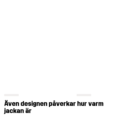
Även designen påverkar hur varm
jackan är