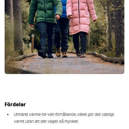
Fördelar
Utmärkt värme-till-vikt-förhållande, vilket gör det väldigt
varmt utan att det väger så mycket.