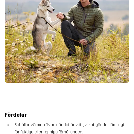
Fördelar
Behåller värmen även när det är vått, vilket gör det lämpligt
för fuktiga eller regniga förhållanden.