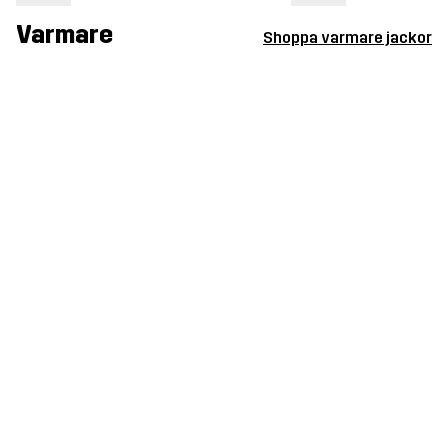
Varmare
Shoppa varmare jackor