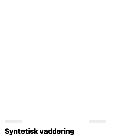
Syntetisk vaddering