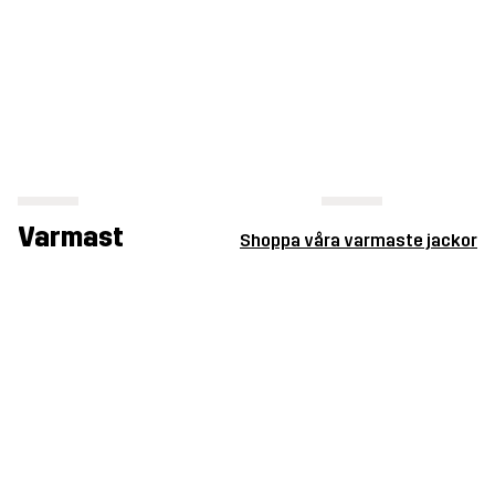
Varmast
Shoppa våra varmaste jackor