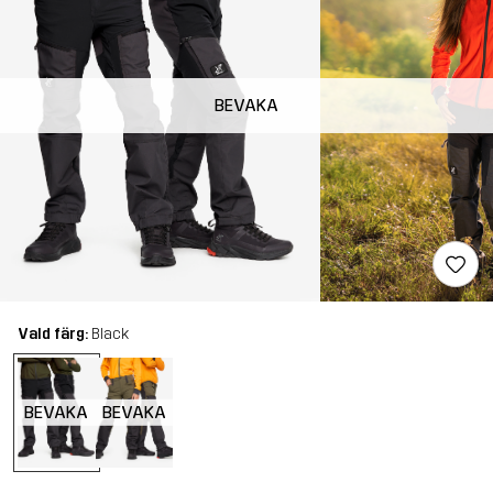
BEVAKA
Vald färg:
Black
BEVAKA
BEVAKA