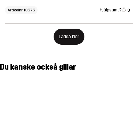
Hjälpsamt?
0
Artikelnr 10575
Ladda fler
Du kanske också gillar