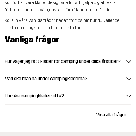
komfort är våra kläder designade för att hjälpa dig att vara
förberedd och bekväm, oavsett förhållanden eller årstid.
Kolla in våra vanliga frågor nedan för tips om hur du väljer de
bästa campingkläderna till din nästa tur!
Vanliga frågor
Hur väljer jag rätt kläder för camping under olika årstider?
Vad ska man ha under campingkläderna?
Hur ska campingkläder sitta?
Visa alla frågor