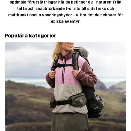
optimala förutsättningar när du befinner dig i naturen. Från
lätta och snabbtorkande t-shirts till slitstarka och
multifunktionella vandringsbyxor - vi har det du behöver för
episka äventyr.
Populära kategorier