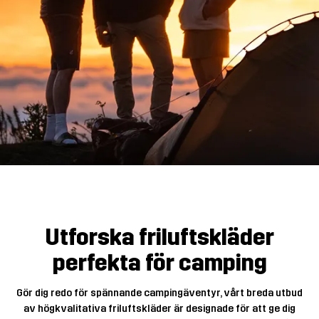
Utforska friluftskläder
perfekta för camping
Gör dig redo för spännande campingäventyr, vårt breda utbud
av högkvalitativa friluftskläder är designade för att ge dig