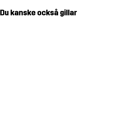
Du kanske också gillar