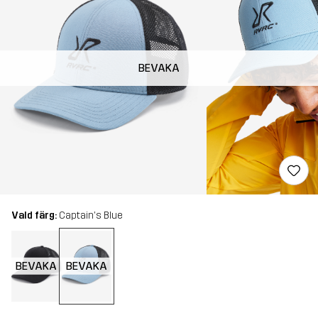
BEVAKA
Vald färg:
Captain's Blue
BEVAKA
BEVAKA