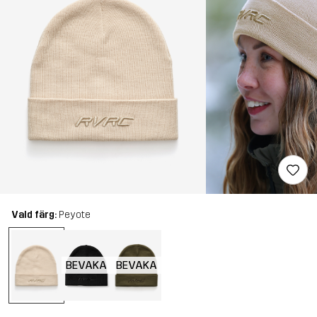
Vald färg:
Peyote
BEVAKA
BEVAKA