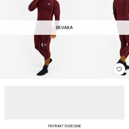
BEVAKA
FRI FRAKT ÖVER 100€