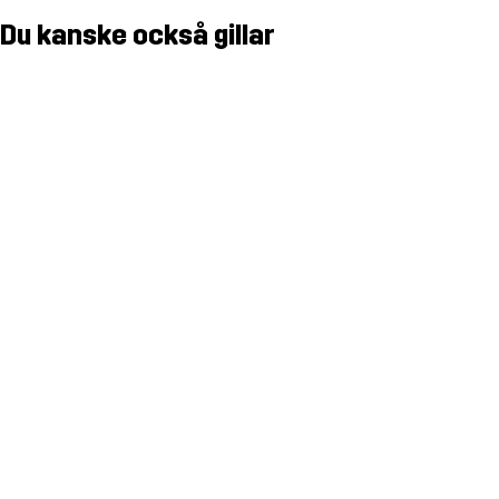
Du kanske också gillar