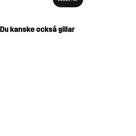
Du kanske också gillar