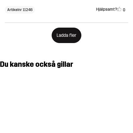
Hjälpsamt?
0
Artikelnr 11246
Ladda fler
Du kanske också gillar