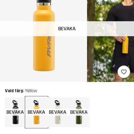
BEVAKA
Vald färg:
Yellow
BEVAKA
BEVAKA
BEVAKA
BEVAKA